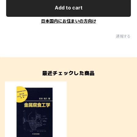
Add to cart
日本国内にお住まいの方向け
通報する
最近チェックした商品