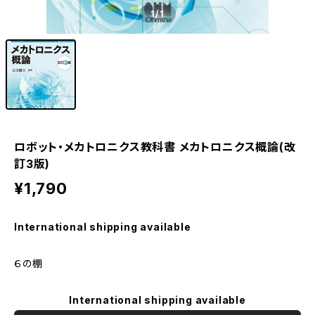
1
/1
ロボット・メカトロニクス教科書 メカトロニクス概論(改
訂3版)
¥1,790
International shipping available
６の棚
International shipping available