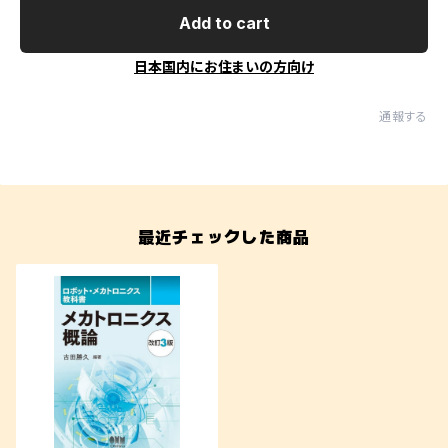
Add to cart
日本国内にお住まいの方向け
通報する
最近チェックした商品