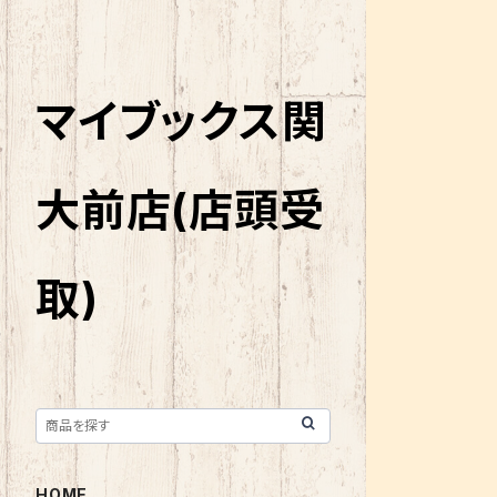
マイブックス関
大前店(店頭受
取)
HOME