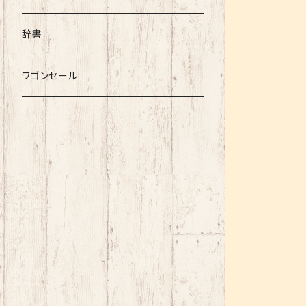
辞書
ワゴンセール