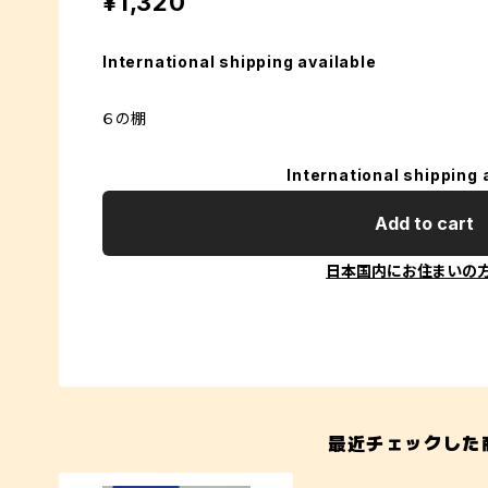
¥1,320
International shipping available
６の棚
International shipping 
Add to cart
日本国内にお住まいの
最近チェックした