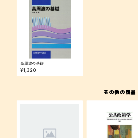
高周波の基礎
¥1,320
その他の商品