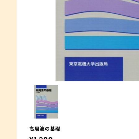
高周波の基礎