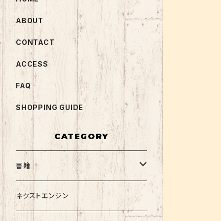
ABOUT
CONTACT
ACCESS
FAQ
SHOPPING GUIDE
CATEGORY
書籍
関西大学テキスト
ネクストエンジン