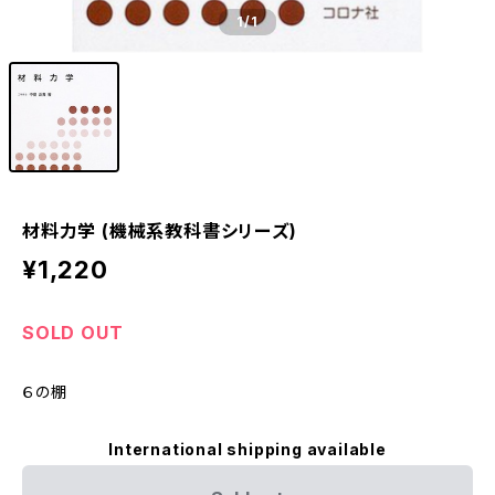
1
/1
材料力学 (機械系教科書シリーズ)
¥1,220
SOLD OUT
６の棚
International shipping available