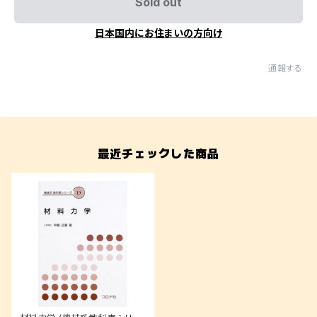
Sold out
日本国内にお住まいの方向け
通報する
最近チェックした商品