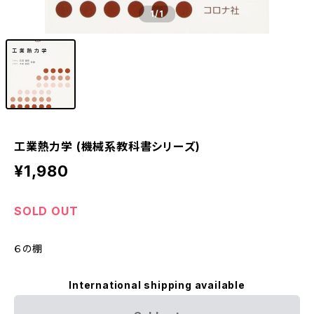
1
/1
工業熱力学 (機械系教科書シリーズ)
¥1,980
SOLD OUT
６の棚
International shipping available