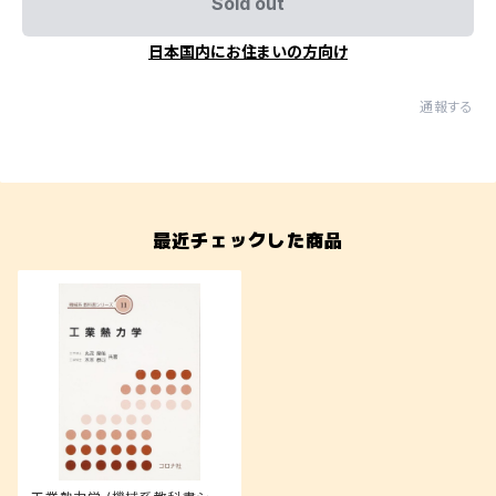
Sold out
日本国内にお住まいの方向け
通報する
最近チェックした商品