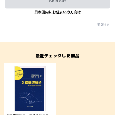
Sold out
日本国内にお住まいの方向け
通報する
最近チェックした商品