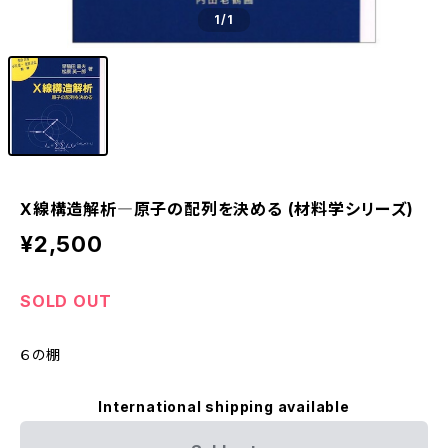
1
/1
X線構造解析―原子の配列を決める (材料学シリーズ)
¥2,500
SOLD OUT
６の棚
International shipping available