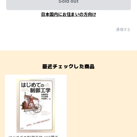
Sold out
日本国内にお住まいの方向け
通報する
最近チェックした商品