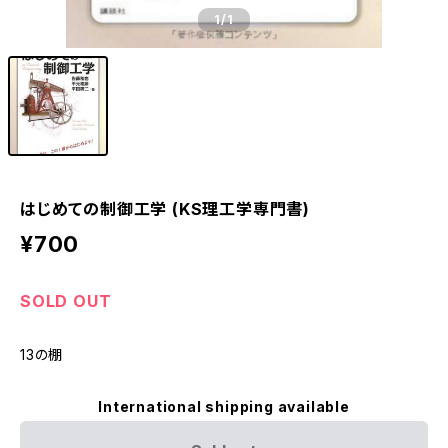
1
/1
はじめての制御工学 (KS理工学専門書)
¥700
SOLD OUT
13の棚
International shipping available