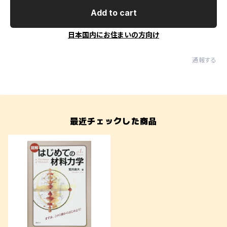
Add to cart
日本国内にお住まいの方向け
通報する
最近チェックした商品