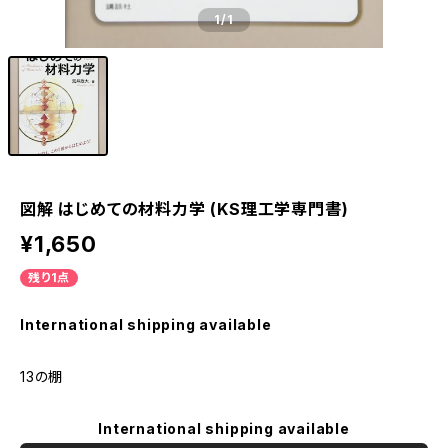
1
/1
図解 はじめての材料力学 (KS理工学専門書)
¥1,650
残り1点
International shipping available
13の棚
International shipping available