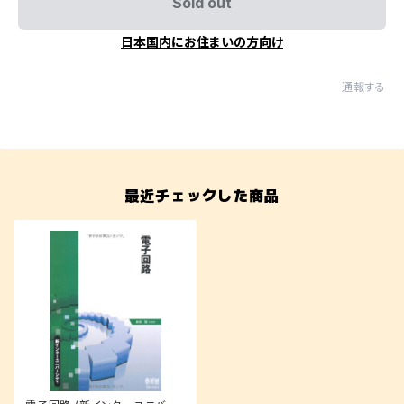
Sold out
日本国内にお住まいの方向け
通報する
最近チェックした商品