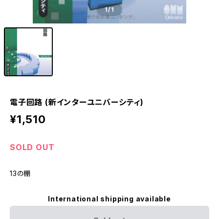
1
/1
電子回路 (新インターユニバーシティ)
¥1,510
SOLD OUT
13の棚
International shipping available