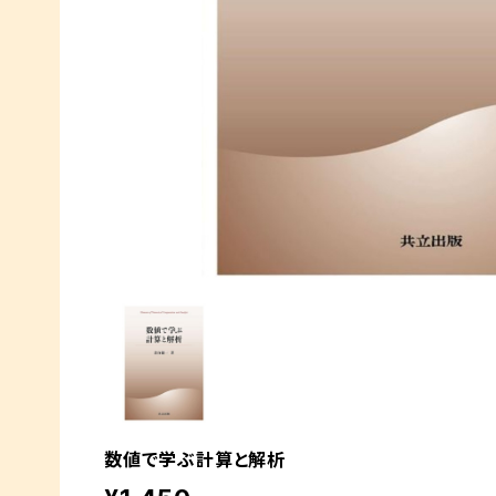
数値で学ぶ計算と解析