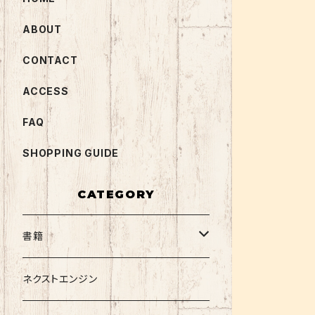
ABOUT
CONTACT
ACCESS
FAQ
SHOPPING GUIDE
CATEGORY
書籍
関西大学テキスト
ネクストエンジン