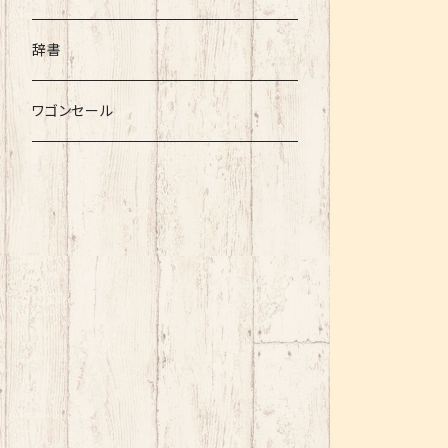
辞書
ワゴンセール