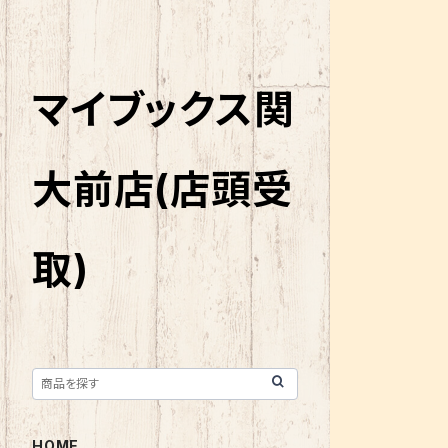
マイブックス関
大前店(店頭受
取)
HOME