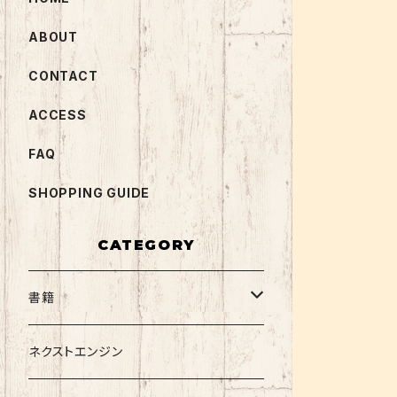
ABOUT
CONTACT
ACCESS
FAQ
SHOPPING GUIDE
CATEGORY
書籍
関西大学テキスト
ネクストエンジン