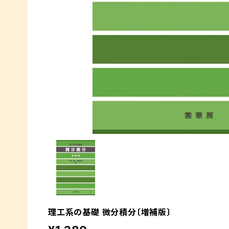
理工系の基礎 微分積分〔増補版〕