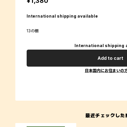
¥1,380
International shipping available
13の棚
International shipping 
Add to cart
日本国内にお住まいの
最近チェックした