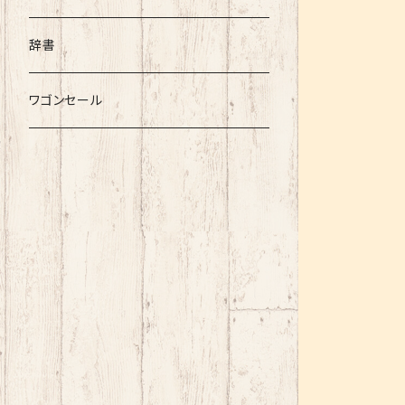
辞書
ワゴンセール