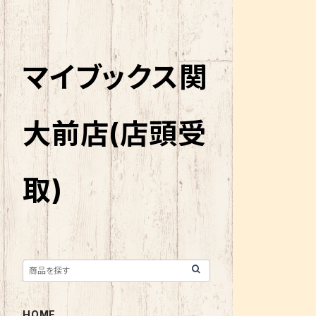
マイブックス関
大前店(店頭受
取)
HOME