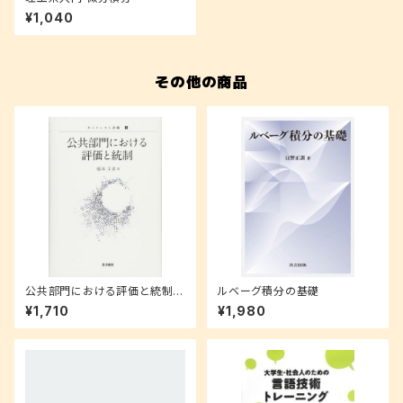
¥1,040
その他の商品
公共部門における評価と統制
ルベーグ積分の基礎
(ガバナンスと評価)
¥1,710
¥1,980