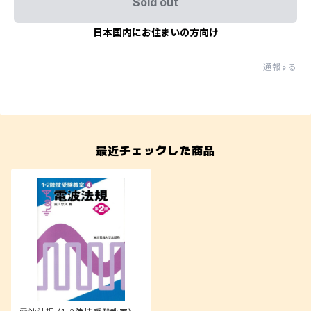
Sold out
日本国内にお住まいの方向け
通報する
最近チェックした商品