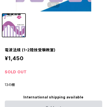
1
/1
電波法規 (1・2陸技受験教室)
¥1,450
SOLD OUT
13の棚
International shipping available