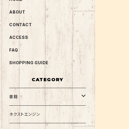
ABOUT
CONTACT
ACCESS
FAQ
SHOPPING GUIDE
CATEGORY
書籍
関西大学テキスト
ネクストエンジン