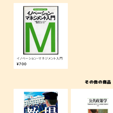
イノベーション・マネジメント入門
¥700
その他の商品