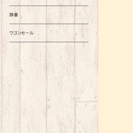
辞書
ワゴンセール