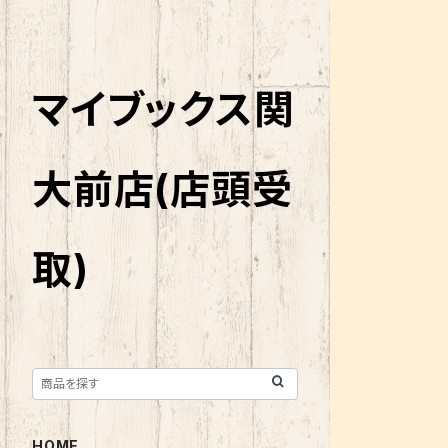
マイブックス関
大前店(店頭受
取)
HOME