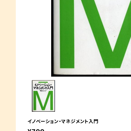
イノベーション・マネジメント入門