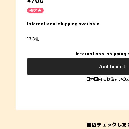
¥700
残り1点
International shipping available
13の棚
International shipping 
Add to cart
日本国内にお住まいの
最近チェックした