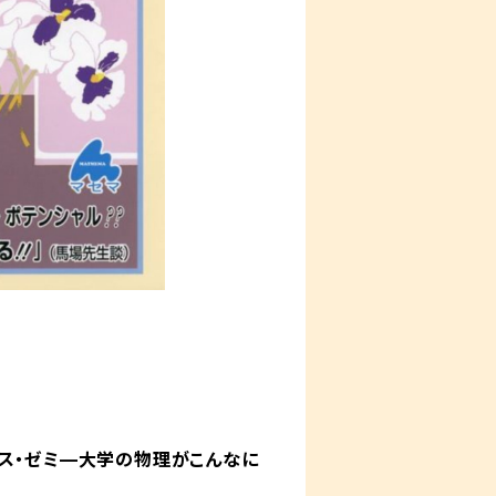
ス・ゼミ—大学の物理がこんなに