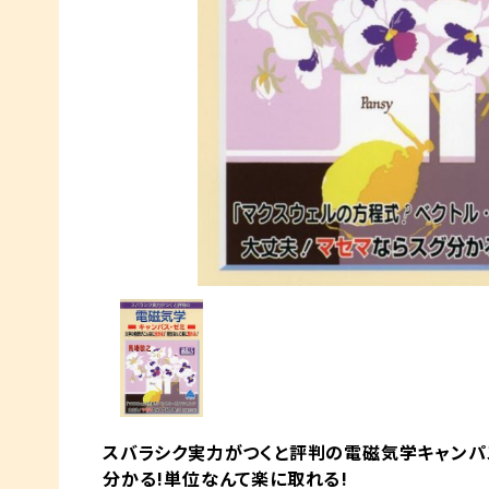
スバラシク実力がつくと評判の電磁気学キャンパ
分かる!単位なんて楽に取れる!