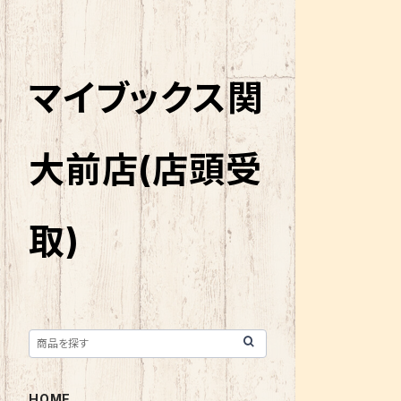
マイブックス関
大前店(店頭受
取)
HOME