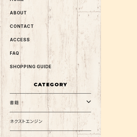
ABOUT
CONTACT
ACCESS
FAQ
SHOPPING GUIDE
CATEGORY
書籍
関西大学テキスト
ネクストエンジン