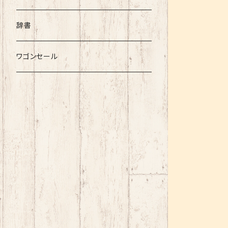
辞書
ワゴンセール