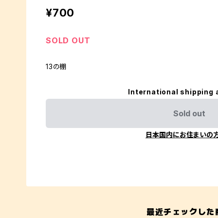
¥700
SOLD OUT
13の棚
International shipping 
Sold out
日本国内にお住まいの
最近チェックした