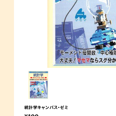
統計学キャンパス・ゼミ