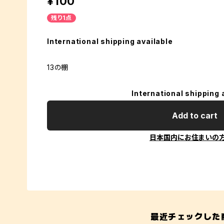
¥100
残り1点
International shipping available
13の棚
International shipping 
Add to cart
日本国内にお住まいの
最近チェックした