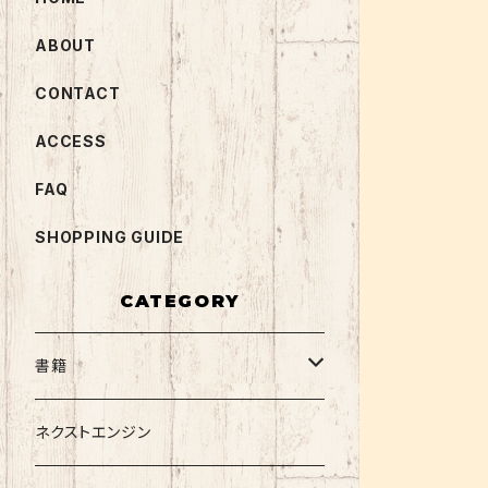
ABOUT
CONTACT
ACCESS
FAQ
SHOPPING GUIDE
CATEGORY
書籍
関西大学テキスト
ネクストエンジン