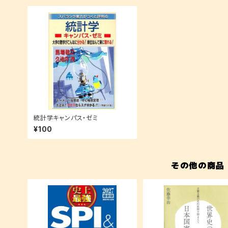
統計学キャンパス・ゼミ
¥100
その他の商品