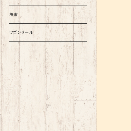
辞書
ワゴンセール