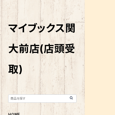
マイブックス関
大前店(店頭受
取)
HOME