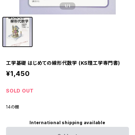
1
/1
工学基礎 はじめての線形代数学 (KS理工学専門書)
¥1,450
SOLD OUT
14の棚
International shipping available