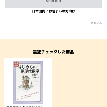
Sold out
日本国内にお住まいの方向け
通報する
最近チェックした商品