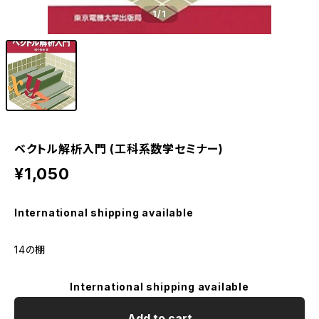
1
/1
ベクトル解析入門 (工科系数学セミナー)
¥1,050
International shipping available
14の棚
International shipping available
Add to cart