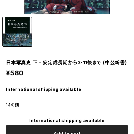
1
/1
日本写真史 下 - 安定成長期から3・11後まで (中公新書)
¥580
International shipping available
14の棚
International shipping available
Add to cart