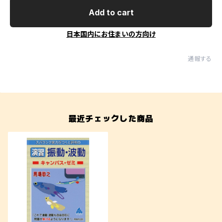
Add to cart
日本国内にお住まいの方向け
通報する
最近チェックした商品