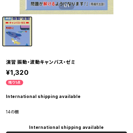
1
/1
演習 振動・波動キャンパス・ゼミ
¥1,320
残り1点
International shipping available
14の棚
International shipping available