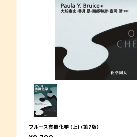
ブルース有機化学 (上) (第7版)