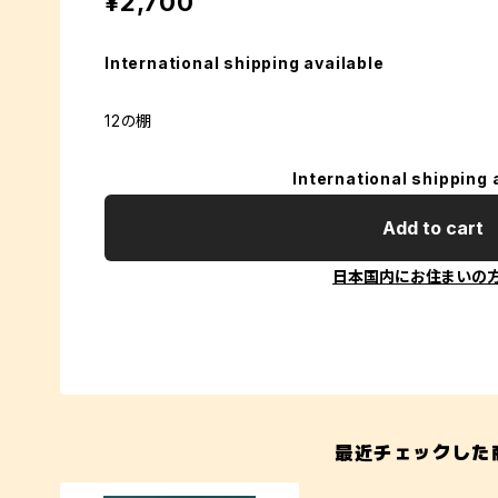
¥2,700
International shipping available
12の棚
International shipping 
Add to cart
日本国内にお住まいの
最近チェックした