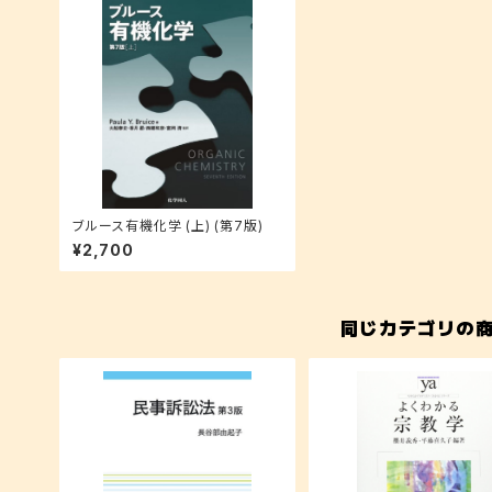
ブルース有機化学 (上) (第7版)
¥2,700
同じカテゴリの