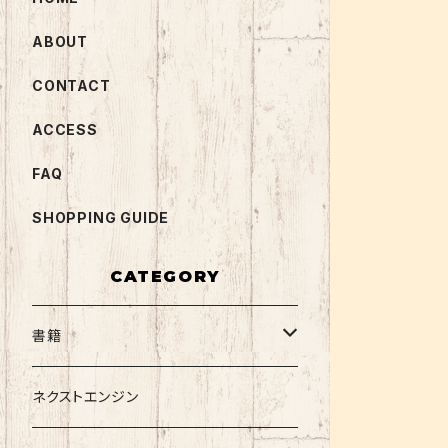
ABOUT
CONTACT
ACCESS
FAQ
SHOPPING GUIDE
CATEGORY
書籍
関西大学テキスト
ネクストエンジン