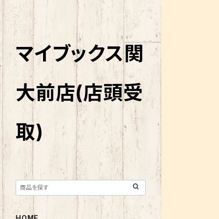
マイブックス関
大前店(店頭受
取)
HOME