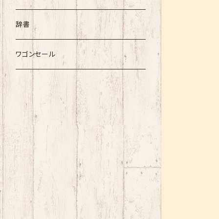
辞書
ワゴンセール