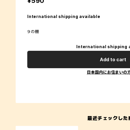
¥590
International shipping available
９の棚
International shipping 
Add to cart
日本国内にお住まいの
最近チェックした