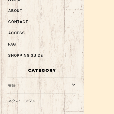
ABOUT
CONTACT
ACCESS
FAQ
SHOPPING GUIDE
CATEGORY
書籍
関西大学テキスト
ネクストエンジン