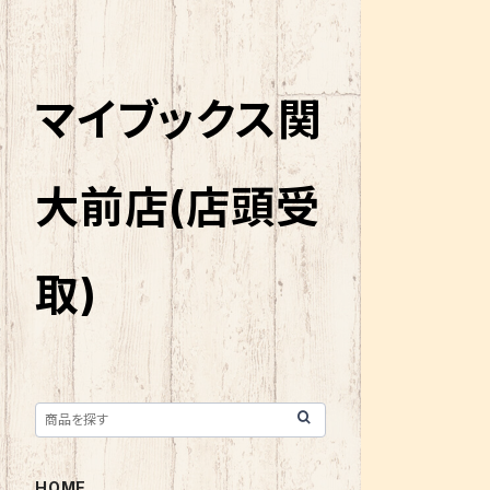
マイブックス関
大前店(店頭受
取)
HOME