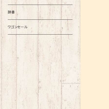
辞書
ワゴンセール