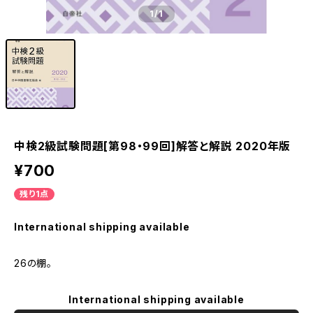
1
/1
中検2級試験問題[第98・99回]解答と解説 2020年版
¥700
残り1点
International shipping available
26の棚。
International shipping available