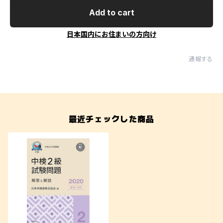
Add to cart
日本国内にお住まいの方向け
通報する
最近チェックした商品