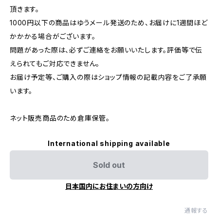
頂きます。
1000円以下の商品はゆうメール発送のため、お届けに1週間ほど
かかかる場合がございます。
問題があった際は、必ずご連絡をお願いいたします。評価等で伝
えられてもご対応できません。
お届け予定等、ご購入の際はショップ情報の記載内容をご了承願
います。
ネット販売商品のため倉庫保管。
International shipping available
Sold out
日本国内にお住まいの方向け
通報する