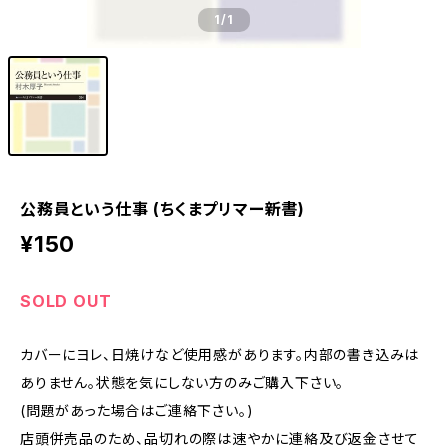
1
/1
公務員という仕事 (ちくまプリマー新書)
¥150
SOLD OUT
カバーにヨレ、日焼けなど使用感があります。内部の書き込みは
ありません。状態を気にしない方のみご購入下さい。
(問題があった場合はご連絡下さい。)
店頭併売品のため、品切れの際は速やかに連絡及び返金させて