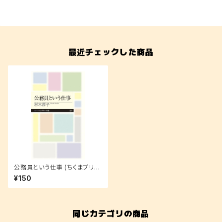
最近チェックした商品
公務員という仕事 (ちくまプリマ
ー新書)
¥150
同じカテゴリの商品