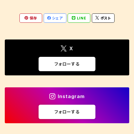
保存
シェア
LINE
ポスト
X
フォローする
Instagram
フォローする