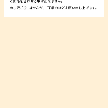
と価格を合わせる事は出来ません。
申し訳ございませんが、ご了承のほどお願い申し上げます。