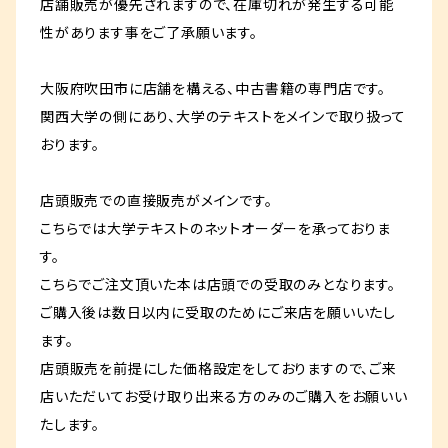
店舗販売が優先されますので、在庫切れが発生する可能
性があります事をご了承願います。
大阪府吹田市に店舗を構える、中古書籍の専門店です。
関西大学の側にあり、大学のテキストをメインで取り扱って
おります。
店頭販売での直接販売がメインです。
こちらでは大学テキストのネットオーダーを承っておりま
す。
こちらでご注文頂いた本は店頭での受取のみとなります。
ご購入後は数日以内に受取のためにご来店を願いいたし
ます。
店頭販売を前提にした価格設定をしておりますので、ご来
店いただいてお受け取り出来る方のみのご購入をお願いい
たします。