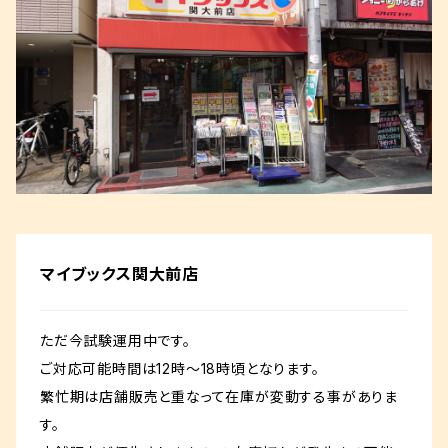
マイブックス関大前店
ただ今試験運用中です。
ご対応可能時間は12時～18時頃となります。
繁忙期は店舗販売と重なって在庫が変動する事がありま
す。