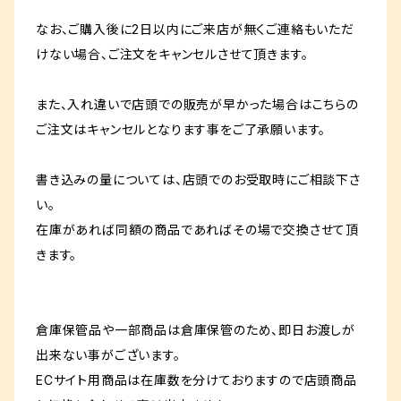
なお、ご購入後に2日以内にご来店が無くご連絡もいただ
けない場合、ご注文をキャンセルさせて頂きます。
また、入れ違いで店頭での販売が早かった場合はこちらの
ご注文はキャンセルとなります事をご了承願います。
書き込みの量については、店頭でのお受取時にご相談下さ
い。
在庫があれば同額の商品であればその場で交換させて頂
きます。
倉庫保管品や一部商品は倉庫保管のため、即日お渡しが
出来ない事がございます。
ECサイト用商品は在庫数を分けておりますので店頭商品